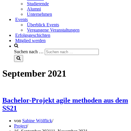
Studierende
Alumni
Unternehmen
Events
Überblick Events
Vergangene Veranstaltungen
Erfolgsgeschichten
Mitglied werden
Suchen nach …
September 2021
Bachelor-Projekt agile methoden aus dem
SS21
von
Sabine Wölflick
Project