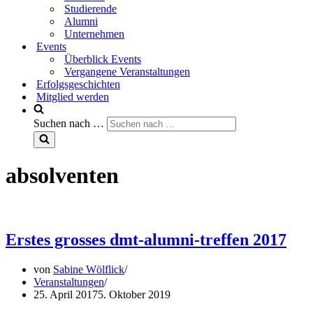
Studierende
Alumni
Unternehmen
Events
Überblick Events
Vergangene Veranstaltungen
Erfolgsgeschichten
Mitglied werden
Suchen nach …
absolventen
Erstes grosses dmt-alumni-treffen 2017
von
Sabine Wölflick
Veranstaltungen
25. April 2017
5. Oktober 2019