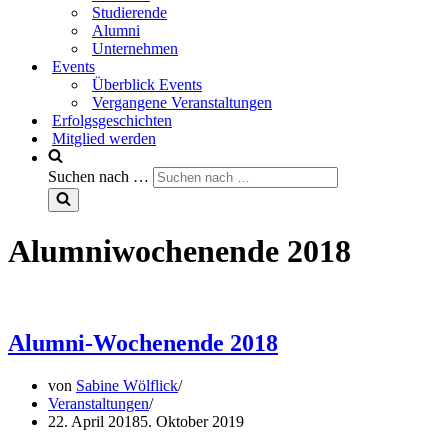
Studierende
Alumni
Unternehmen
Events
Überblick Events
Vergangene Veranstaltungen
Erfolgsgeschichten
Mitglied werden
Suchen nach …
Alumniwochenende 2018
Alumni-Wochenende 2018
von
Sabine Wölflick
Veranstaltungen
22. April 2018
5. Oktober 2019