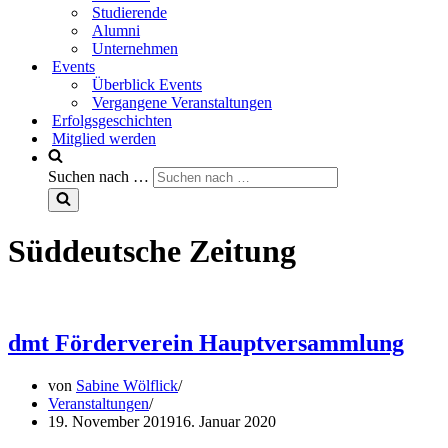
Studierende
Alumni
Unternehmen
Events
Überblick Events
Vergangene Veranstaltungen
Erfolgsgeschichten
Mitglied werden
Suchen nach …
Süddeutsche Zeitung
dmt Förderverein Hauptversammlung
von
Sabine Wölflick
Veranstaltungen
19. November 2019
16. Januar 2020