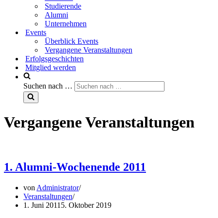
Studierende
Alumni
Unternehmen
Events
Überblick Events
Vergangene Veranstaltungen
Erfolgsgeschichten
Mitglied werden
Suchen nach …
Vergangene Veranstaltungen
1. Alumni-Wochenende 2011
von
Administrator
Veranstaltungen
1. Juni 2011
5. Oktober 2019