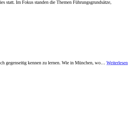
s statt. Im Fokus standen die Themen Führungsgrundsätze,
 sich gegenseitig kennen zu lernen. Wie in München, wo…
Weiterlesen