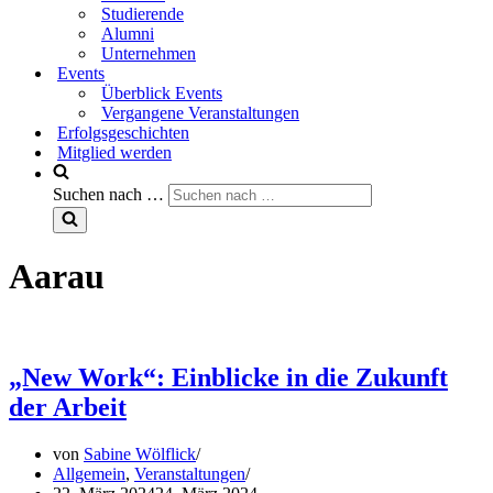
Studierende
Alumni
Unternehmen
Events
Überblick Events
Vergangene Veranstaltungen
Erfolgsgeschichten
Mitglied werden
Suchen nach …
Aarau
„New Work“: Einblicke in die Zukunft
der Arbeit
von
Sabine Wölflick
Allgemein
,
Veranstaltungen