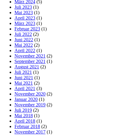
März 2024
(5)
Juli 2023
(1)
Mai 2023
(1)
April 2023
(1)
März 2023
(1)
Februar 2023
(1)
Juli 2022
(2)
Juni 2022
(1)
Mai 2022
(2)
April 2022
(1)
November 2021
(2)
September 2021
(1)
August 2021
(2)
Juli 2021
(1)
Juni 2021
(1)
Mai 2021
(2)
April 2021
(3)
November 2020
(2)
Januar 2020
(1)
November 2019
(2)
Juli 2019
(2)
Mai 2018
(1)
April 2018
(1)
Februar 2018
(2)
November 2017
(1)