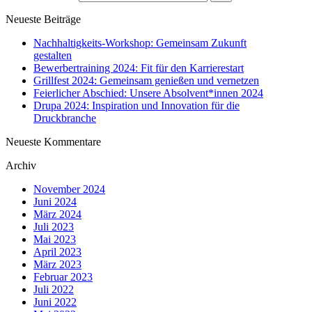
Neueste Beiträge
Nachhaltigkeits-Workshop: Gemeinsam Zukunft
gestalten
Bewerbertraining 2024: Fit für den Karrierestart
Grillfest 2024: Gemeinsam genießen und vernetzen
Feierlicher Abschied: Unsere Absolvent*innen 2024
Drupa 2024: Inspiration und Innovation für die
Druckbranche
Neueste Kommentare
Archiv
November 2024
Juni 2024
März 2024
Juli 2023
Mai 2023
April 2023
März 2023
Februar 2023
Juli 2022
Juni 2022