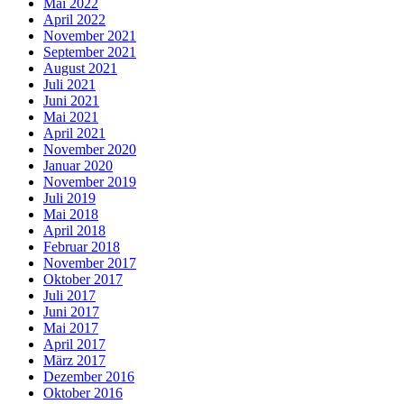
Mai 2022
April 2022
November 2021
September 2021
August 2021
Juli 2021
Juni 2021
Mai 2021
April 2021
November 2020
Januar 2020
November 2019
Juli 2019
Mai 2018
April 2018
Februar 2018
November 2017
Oktober 2017
Juli 2017
Juni 2017
Mai 2017
April 2017
März 2017
Dezember 2016
Oktober 2016