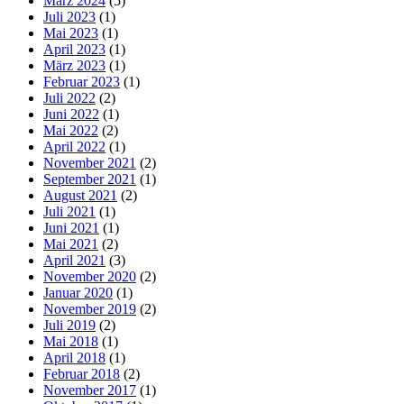
März 2024
(5)
Juli 2023
(1)
Mai 2023
(1)
April 2023
(1)
März 2023
(1)
Februar 2023
(1)
Juli 2022
(2)
Juni 2022
(1)
Mai 2022
(2)
April 2022
(1)
November 2021
(2)
September 2021
(1)
August 2021
(2)
Juli 2021
(1)
Juni 2021
(1)
Mai 2021
(2)
April 2021
(3)
November 2020
(2)
Januar 2020
(1)
November 2019
(2)
Juli 2019
(2)
Mai 2018
(1)
April 2018
(1)
Februar 2018
(2)
November 2017
(1)