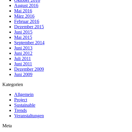
Oktober 2016
August 2016
Mai 2016
März 2016
Februar 2016
Dezember 2015
Juni 2015
Mai 2015
September 2014
Juni 2013
Juni 2012
Juli 2011
Juni 2011
Dezember 2009
Juni 2009
Kategorien
Allgemein
Project
Sustainable
Trends
Veranstaltungen
Meta