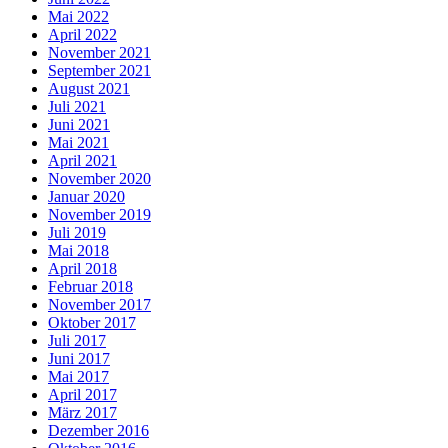
Mai 2022
April 2022
November 2021
September 2021
August 2021
Juli 2021
Juni 2021
Mai 2021
April 2021
November 2020
Januar 2020
November 2019
Juli 2019
Mai 2018
April 2018
Februar 2018
November 2017
Oktober 2017
Juli 2017
Juni 2017
Mai 2017
April 2017
März 2017
Dezember 2016