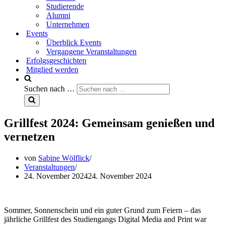
Studierende
Alumni
Unternehmen
Events
Überblick Events
Vergangene Veranstaltungen
Erfolgsgeschichten
Mitglied werden
Suchen nach …
Grillfest 2024: Gemeinsam genießen und
vernetzen
von
Sabine Wölflick
Veranstaltungen
24. November 2024
24. November 2024
Sommer, Sonnenschein und ein guter Grund zum Feiern – das
jährliche Grillfest des Studiengangs Digital Media and Print war