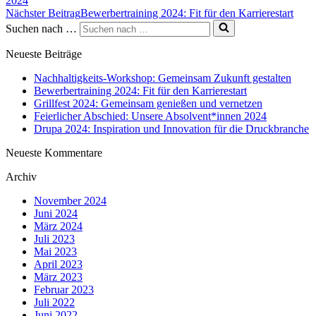
2024
Nächster Beitrag
Bewerbertraining 2024: Fit für den Karrierestart
Suchen nach …
Neueste Beiträge
Nachhaltigkeits-Workshop: Gemeinsam Zukunft gestalten
Bewerbertraining 2024: Fit für den Karrierestart
Grillfest 2024: Gemeinsam genießen und vernetzen
Feierlicher Abschied: Unsere Absolvent*innen 2024
Drupa 2024: Inspiration und Innovation für die Druckbranche
Neueste Kommentare
Archiv
November 2024
Juni 2024
März 2024
Juli 2023
Mai 2023
April 2023
März 2023
Februar 2023
Juli 2022
Juni 2022