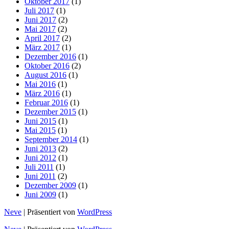
Oktober 2017
(1)
Juli 2017
(1)
Juni 2017
(2)
Mai 2017
(2)
April 2017
(2)
März 2017
(1)
Dezember 2016
(1)
Oktober 2016
(2)
August 2016
(1)
Mai 2016
(1)
März 2016
(1)
Februar 2016
(1)
Dezember 2015
(1)
Juni 2015
(1)
Mai 2015
(1)
September 2014
(1)
Juni 2013
(2)
Juni 2012
(1)
Juli 2011
(1)
Juni 2011
(2)
Dezember 2009
(1)
Juni 2009
(1)
Neve
| Präsentiert von
WordPress