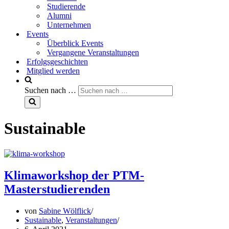
Studierende
Alumni
Unternehmen
Events
Überblick Events
Vergangene Veranstaltungen
Erfolgsgeschichten
Mitglied werden
Suchen nach …
Sustainable
Klimaworkshop der PTM-
Masterstudierenden
von
Sabine Wölflick
Sustainable
,
Veranstaltungen