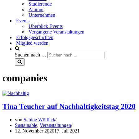
Studierende
Alumni
Unternehmen
Events
Überblick Events
Vergangene Veranstaltungen
Erfolgsgeschichten
Mitglied werden
Suchen nach …
companies
Tina Teucher auf Nachhaltigkeitstag 2020
von
Sabine Wölflick
Sustainable
,
Veranstaltungen
12. November 2020
17. Juli 2021