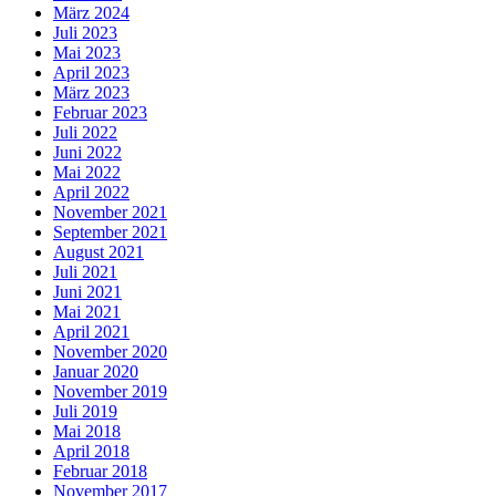
März 2024
Juli 2023
Mai 2023
April 2023
März 2023
Februar 2023
Juli 2022
Juni 2022
Mai 2022
April 2022
November 2021
September 2021
August 2021
Juli 2021
Juni 2021
Mai 2021
April 2021
November 2020
Januar 2020
November 2019
Juli 2019
Mai 2018
April 2018
Februar 2018
November 2017