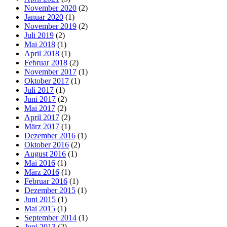
November 2020
(2)
Januar 2020
(1)
November 2019
(2)
Juli 2019
(2)
Mai 2018
(1)
April 2018
(1)
Februar 2018
(2)
November 2017
(1)
Oktober 2017
(1)
Juli 2017
(1)
Juni 2017
(2)
Mai 2017
(2)
April 2017
(2)
März 2017
(1)
Dezember 2016
(1)
Oktober 2016
(2)
August 2016
(1)
Mai 2016
(1)
März 2016
(1)
Februar 2016
(1)
Dezember 2015
(1)
Juni 2015
(1)
Mai 2015
(1)
September 2014
(1)
Juni 2013
(2)