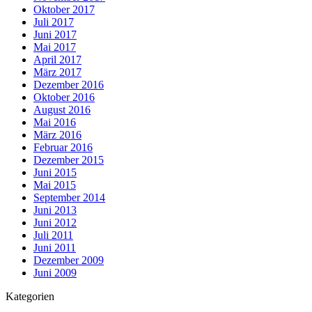
Oktober 2017
Juli 2017
Juni 2017
Mai 2017
April 2017
März 2017
Dezember 2016
Oktober 2016
August 2016
Mai 2016
März 2016
Februar 2016
Dezember 2015
Juni 2015
Mai 2015
September 2014
Juni 2013
Juni 2012
Juli 2011
Juni 2011
Dezember 2009
Juni 2009
Kategorien