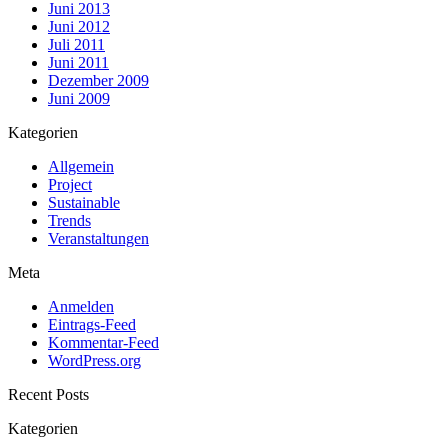
Juni 2013
Juni 2012
Juli 2011
Juni 2011
Dezember 2009
Juni 2009
Kategorien
Allgemein
Project
Sustainable
Trends
Veranstaltungen
Meta
Anmelden
Eintrags-Feed
Kommentar-Feed
WordPress.org
Recent Posts
Kategorien