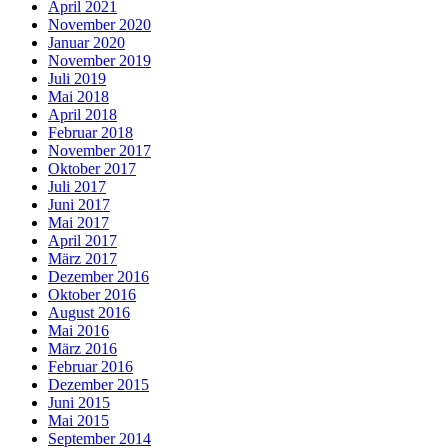
April 2021
November 2020
Januar 2020
November 2019
Juli 2019
Mai 2018
April 2018
Februar 2018
November 2017
Oktober 2017
Juli 2017
Juni 2017
Mai 2017
April 2017
März 2017
Dezember 2016
Oktober 2016
August 2016
Mai 2016
März 2016
Februar 2016
Dezember 2015
Juni 2015
Mai 2015
September 2014