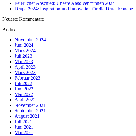
Feierlicher Abschied: Unsere Absolvent*innen 2024
Drupa 2024: Inspiration und Innovation für die Druckbranche
Neueste Kommentare
Archiv
November 2024
Juni 2024
März 2024
Juli 2023
Mai 2023
April 2023
März 2023
Februar 2023
Juli 2022
Juni 2022
Mai 2022
April 2022
November 2021
September 2021
August 2021
Juli 2021
Juni 2021
Mai 2021