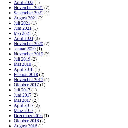
April 2022
(1)
November 2021
(2)
September 2021
(1)
August 2021
(2)
Juli 2021
(1)
Juni 2021
(1)
Mai 2021
(2)
April 2021
(3)
November 2020
(2)
Januar 2020
(1)
November 2019
(2)
Juli 2019
(2)
Mai 2018
(1)
April 2018
(1)
Februar 2018
(2)
November 2017
(1)
Oktober 2017
(1)
Juli 2017
(1)
Juni 2017
(2)
Mai 2017
(2)
April 2017
(2)
März 2017
(1)
Dezember 2016
(1)
Oktober 2016
(2)
August 2016
(1)