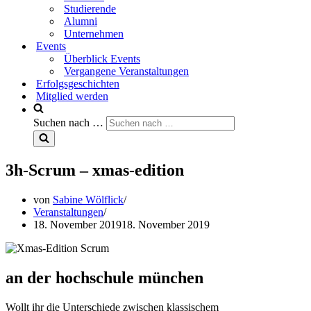
Studierende
Alumni
Unternehmen
Events
Überblick Events
Vergangene Veranstaltungen
Erfolgsgeschichten
Mitglied werden
Suchen nach …
3h-Scrum – xmas-edition
von
Sabine Wölflick
Veranstaltungen
18. November 2019
18. November 2019
an der hochschule münchen
Wollt ihr die Unterschiede zwischen klassischem