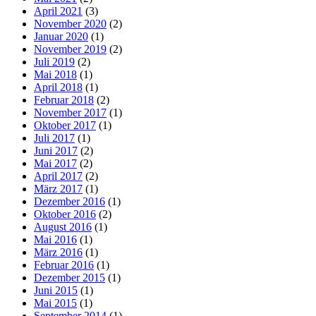
April 2021
(3)
November 2020
(2)
Januar 2020
(1)
November 2019
(2)
Juli 2019
(2)
Mai 2018
(1)
April 2018
(1)
Februar 2018
(2)
November 2017
(1)
Oktober 2017
(1)
Juli 2017
(1)
Juni 2017
(2)
Mai 2017
(2)
April 2017
(2)
März 2017
(1)
Dezember 2016
(1)
Oktober 2016
(2)
August 2016
(1)
Mai 2016
(1)
März 2016
(1)
Februar 2016
(1)
Dezember 2015
(1)
Juni 2015
(1)
Mai 2015
(1)
September 2014
(1)