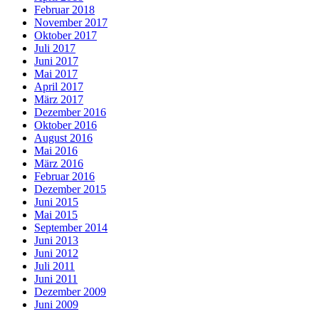
Februar 2018
November 2017
Oktober 2017
Juli 2017
Juni 2017
Mai 2017
April 2017
März 2017
Dezember 2016
Oktober 2016
August 2016
Mai 2016
März 2016
Februar 2016
Dezember 2015
Juni 2015
Mai 2015
September 2014
Juni 2013
Juni 2012
Juli 2011
Juni 2011
Dezember 2009
Juni 2009