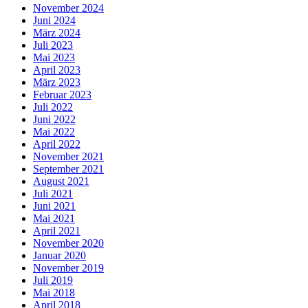
November 2024
Juni 2024
März 2024
Juli 2023
Mai 2023
April 2023
März 2023
Februar 2023
Juli 2022
Juni 2022
Mai 2022
April 2022
November 2021
September 2021
August 2021
Juli 2021
Juni 2021
Mai 2021
April 2021
November 2020
Januar 2020
November 2019
Juli 2019
Mai 2018
April 2018