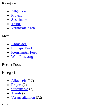
Kategorien
Allgemein
Project
Sustainable
Trends
Veranstaltungen
Meta
Anmelden
Eintrags-Feed
Kommentar-Feed
WordPress.org
Recent Posts
Kategorien
Allgemein
(17)
Project
(2)
Sustainable
(2)
Trends
(2)
Veranstaltungen
(72)