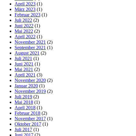
April 2023
(1)
März 2023
(1)
Februar 2023
(1)
Juli 2022
(2)
Juni 2022
(1)
Mai 2022
(2)
April 2022
(1)
November 2021
(2)
September 2021
(1)
August 2021
(2)
Juli 2021
(1)
Juni 2021
(1)
Mai 2021
(2)
April 2021
(3)
November 2020
(2)
Januar 2020
(1)
November 2019
(2)
Juli 2019
(2)
Mai 2018
(1)
April 2018
(1)
Februar 2018
(2)
November 2017
(1)
Oktober 2017
(1)
Juli 2017
(1)
Juni 2017
(2)