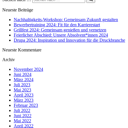
Neueste Beiträge
Nachhaltigkeits-Workshop: Gemeinsam Zukunft gestalten
Bewerbertraining 2024: Fit für den Karrierestart
Grillfest 2024: Gemeinsam genießen und vernetzen
Feierlicher Abschied: Unsere Absolvent*innen 2024
Drupa 2024: Inspiration und Innovation für die Druckbranche
Neueste Kommentare
Archiv
November 2024
Juni 2024
März 2024
Juli 2023
Mai 2023
April 2023
März 2023
Februar 2023
Juli 2022
Juni 2022
Mai 2022
April 2022