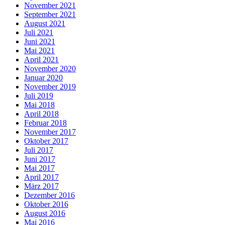
November 2021
September 2021
August 2021
Juli 2021
Juni 2021
Mai 2021
April 2021
November 2020
Januar 2020
November 2019
Juli 2019
Mai 2018
April 2018
Februar 2018
November 2017
Oktober 2017
Juli 2017
Juni 2017
Mai 2017
April 2017
März 2017
Dezember 2016
Oktober 2016
August 2016
Mai 2016